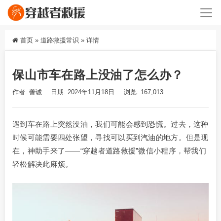
首页
»
道路救援常识
»
详情
保山市车在路上没油了怎么办？
作者: 善诚
日期: 2024年11月18日
浏览: 167,013
遇到车在路上突然没油，我们可能会感到恐慌。过去，这种
时候可能需要四处张望，寻找可以买到汽油的地方。但是现
在，神助手来了——“穿越者道路救援”微信小程序，帮我们
轻松解决此麻烦。