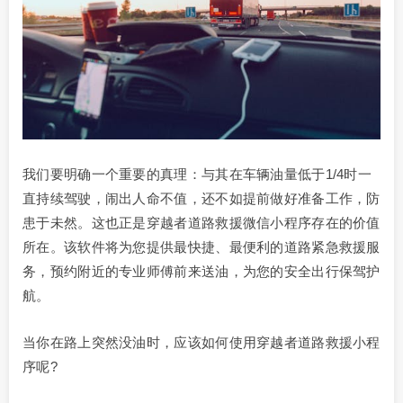
我们要明确一个重要的真理：与其在车辆油量低于1/4时一
直持续驾驶，闹出人命不值，还不如提前做好准备工作，防
患于未然。这也正是穿越者道路救援微信小程序存在的价值
所在。该软件将为您提供最快捷、最便利的道路紧急救援服
务，预约附近的专业师傅前来送油，为您的安全出行保驾护
航。
当你在路上突然没油时，应该如何使用穿越者道路救援小程
序呢?