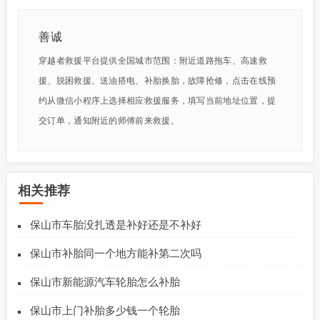
善诚
穿越者救援平台提供全国城市范围：附近道路拖车、高速救
援、脱困救援、送油搭电、补胎换胎，故障抢修，点击在线预
约从微信小程序上选择相应救援服务，填写当前地址位置，提
交订单，通知附近的师傅前来救援。
相关推荐
保山市车胎没扎透是补好还是不补好
保山市补胎同一个地方能补第二次吗
保山市新能源汽车轮胎怎么补胎
保山市上门补胎多少钱一个轮胎