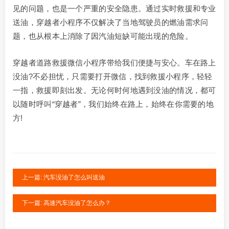
见的问题，也是一个严重的安全隐患。通过实时救援和专业
送油，穿越者小程序不仅解决了当地驾驶员的燃油需求问
题，也从根本上消除了因汽油短缺可能出现的危险。
穿越者道路救援微信小程序带给我们便捷与安心。车在路上
没油?不必担忧，只需要打开微信，找到救援小程序，轻轻
一指，救援即刻出发。无论何时何地遇到没油的情况，都可
以随时呼叫“穿越者”，我们始终在路上，始终在你需要的地
方!
上一篇: 汽车没油了怎么叫送油
下一篇: 高速汽车没油了怎么办？