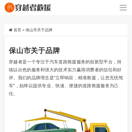
首页
»
保山市关于品牌
保山市关于品牌
穿越者是一个专注于汽车道路救援服务的创新型平台，持
续以出色的服务和强大的技术实力赢得消费者的信任和好
评。我们的品牌理念是”立即响应，精准救援，让您无忧驾
车”，始终以提供专业、快速、便捷的道路救援服务为己
任。