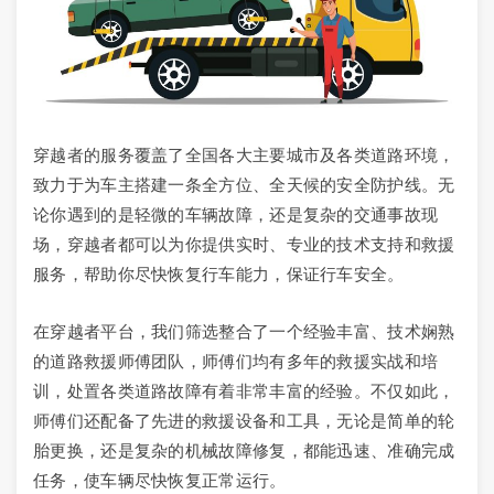
穿越者的服务覆盖了全国各大主要城市及各类道路环境，
致力于为车主搭建一条全方位、全天候的安全防护线。无
论你遇到的是轻微的车辆故障，还是复杂的交通事故现
场，穿越者都可以为你提供实时、专业的技术支持和救援
服务，帮助你尽快恢复行车能力，保证行车安全。
在穿越者平台，我们筛选整合了一个经验丰富、技术娴熟
的道路救援师傅团队，师傅们均有多年的救援实战和培
训，处置各类道路故障有着非常丰富的经验。不仅如此，
师傅们还配备了先进的救援设备和工具，无论是简单的轮
胎更换，还是复杂的机械故障修复，都能迅速、准确完成
任务，使车辆尽快恢复正常运行。