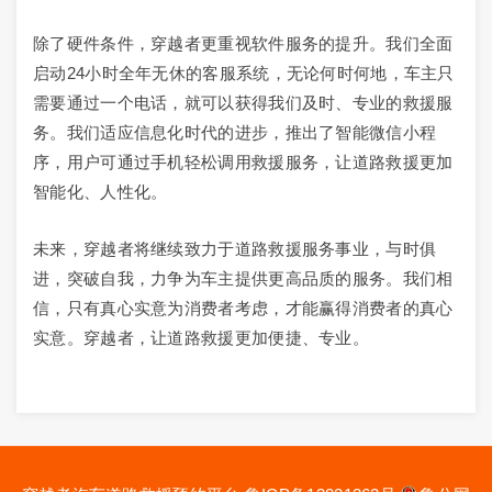
除了硬件条件，穿越者更重视软件服务的提升。我们全面
启动24小时全年无休的客服系统，无论何时何地，车主只
需要通过一个电话，就可以获得我们及时、专业的救援服
务。我们适应信息化时代的进步，推出了智能微信小程
序，用户可通过手机轻松调用救援服务，让道路救援更加
智能化、人性化。
未来，穿越者将继续致力于道路救援服务事业，与时俱
进，突破自我，力争为车主提供更高品质的服务。我们相
信，只有真心实意为消费者考虑，才能赢得消费者的真心
实意。穿越者，让道路救援更加便捷、专业。