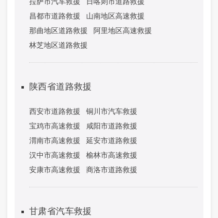
拉萨市汽车救援
日喀则市道路救援
昌都市道路救援
山南地区高速救援
那曲地区道路救援
阿里地区高速救援
林芝地区道路救援
陕西省道路救援
西安市道路救援
铜川市汽车救援
宝鸡市高速救援
咸阳市道路救援
渭南市高速救援
延安市道路救援
汉中市高速救援
榆林市高速救援
安康市高速救援
商洛市道路救援
甘肃省汽车救援