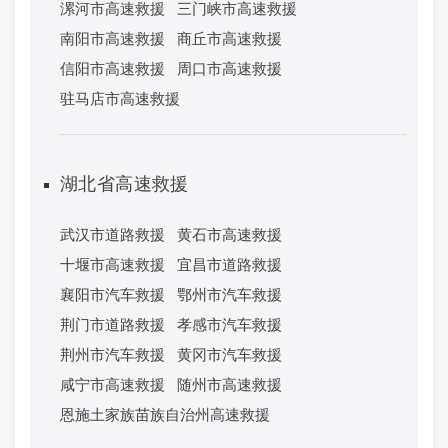
漯河市高速救援
三门峡市高速救援
南阳市高速救援
商丘市高速救援
信阳市高速救援
周口市高速救援
驻马店市高速救援
湖北省高速救援
武汉市道路救援
黄石市高速救援
十堰市高速救援
宜昌市道路救援
襄阳市汽车救援
鄂州市汽车救援
荆门市道路救援
孝感市汽车救援
荆州市汽车救援
黄冈市汽车救援
咸宁市高速救援
随州市高速救援
恩施土家族苗族自治州高速救援