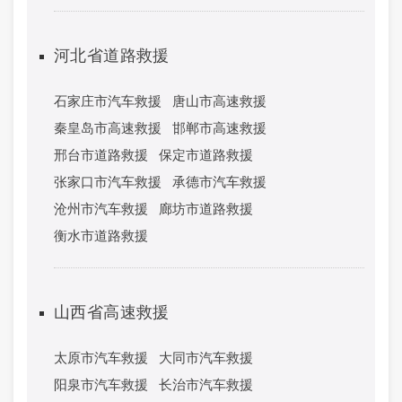
河北省道路救援
石家庄市汽车救援
唐山市高速救援
秦皇岛市高速救援
邯郸市高速救援
邢台市道路救援
保定市道路救援
张家口市汽车救援
承德市汽车救援
沧州市汽车救援
廊坊市道路救援
衡水市道路救援
山西省高速救援
太原市汽车救援
大同市汽车救援
阳泉市汽车救援
长治市汽车救援