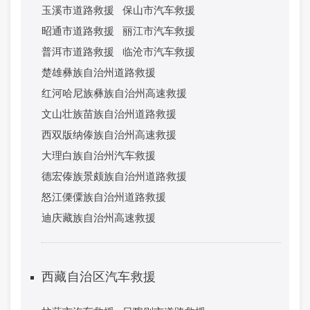
玉溪市道路救援
保山市汽车救援
昭通市道路救援
丽江市汽车救援
普洱市道路救援
临沧市汽车救援
楚雄彝族自治州道路救援
红河哈尼族彝族自治州高速救援
文山壮族苗族自治州道路救援
西双版纳傣族自治州高速救援
大理白族自治州汽车救援
德宏傣族景颇族自治州道路救援
怒江傈僳族自治州道路救援
迪庆藏族自治州高速救援
西藏自治区汽车救援