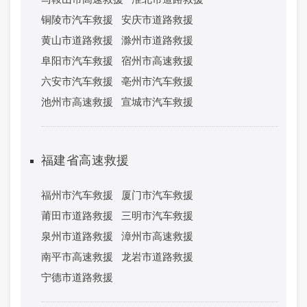
铜陵市汽车救援
安庆市道路救援
黄山市道路救援
滁州市道路救援
阜阳市汽车救援
宿州市高速救援
六安市汽车救援
亳州市汽车救援
池州市高速救援
宣城市汽车救援
福建省高速救援
福州市汽车救援
厦门市汽车救援
莆田市道路救援
三明市汽车救援
泉州市道路救援
漳州市高速救援
南平市高速救援
龙岩市道路救援
宁德市道路救援