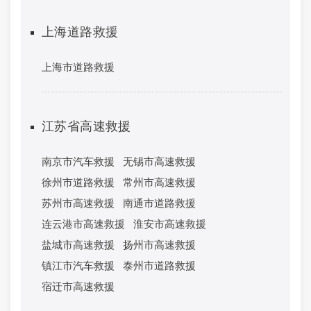
上海道路救援
上海市道路救援
江苏省高速救援
南京市汽车救援
无锡市高速救援
徐州市道路救援
常州市高速救援
苏州市高速救援
南通市道路救援
连云港市高速救援
淮安市高速救援
盐城市高速救援
扬州市高速救援
镇江市汽车救援
泰州市道路救援
宿迁市高速救援