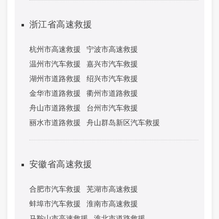
浙江省高速救援
杭州市高速救援
宁波市高速救援
温州市汽车救援
嘉兴市汽车救援
湖州市道路救援
绍兴市汽车救援
金华市道路救援
衢州市道路救援
舟山市道路救援
台州市汽车救援
丽水市道路救援
舟山群岛新区汽车救援
安徽省高速救援
合肥市汽车救援
芜湖市高速救援
蚌埠市汽车救援
淮南市高速救援
马鞍山市高速救援
淮北市道路救援