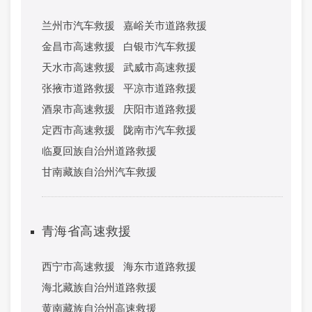
兰州市汽车救援
嘉峪关市道路救援
金昌市高速救援
白银市汽车救援
天水市高速救援
武威市高速救援
张掖市道路救援
平凉市道路救援
酒泉市高速救援
庆阳市道路救援
定西市高速救援
陇南市汽车救援
临夏回族自治州道路救援
甘南藏族自治州汽车救援
青海省高速救援
西宁市高速救援
海东市道路救援
海北藏族自治州道路救援
黄南藏族自治州高速救援