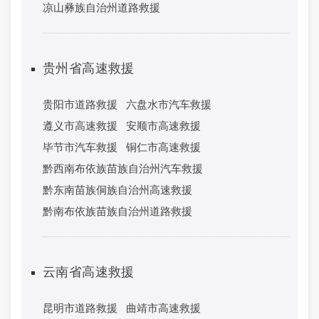
凉山彝族自治州道路救援
贵州省高速救援
贵阳市道路救援
六盘水市汽车救援
遵义市高速救援
安顺市高速救援
毕节市汽车救援
铜仁市高速救援
黔西南布依族苗族自治州汽车救援
黔东南苗族侗族自治州高速救援
黔南布依族苗族自治州道路救援
云南省高速救援
昆明市道路救援
曲靖市高速救援