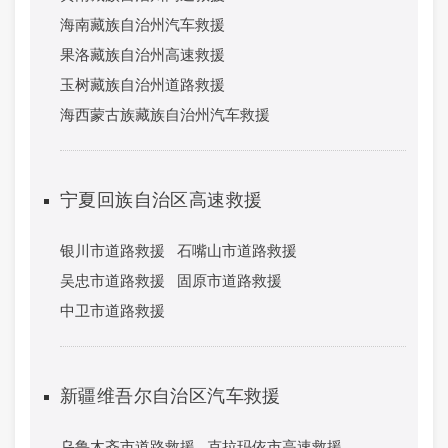
海南藏族自治州汽车救援
果洛藏族自治州高速救援
玉树藏族自治州道路救援
海西蒙古族藏族自治州汽车救援
宁夏回族自治区高速救援
银川市道路救援
石嘴山市道路救援
吴忠市道路救援
固原市道路救援
中卫市道路救援
新疆维吾尔自治区汽车救援
乌鲁木齐市道路救援
克拉玛依市高速救援