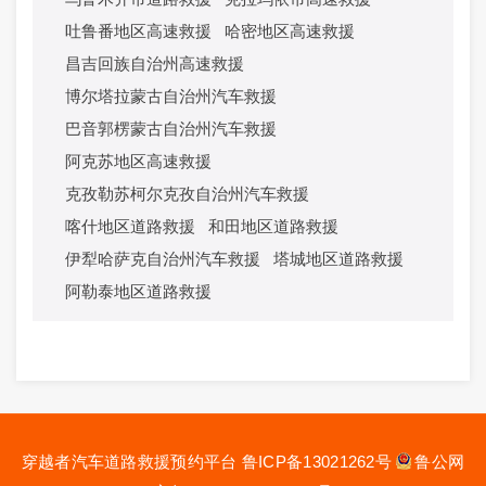
吐鲁番地区高速救援
哈密地区高速救援
昌吉回族自治州高速救援
博尔塔拉蒙古自治州汽车救援
巴音郭楞蒙古自治州汽车救援
阿克苏地区高速救援
克孜勒苏柯尔克孜自治州汽车救援
喀什地区道路救援
和田地区道路救援
伊犁哈萨克自治州汽车救援
塔城地区道路救援
阿勒泰地区道路救援
穿越者汽车道路救援预约平台
鲁ICP备13021262号
鲁公网