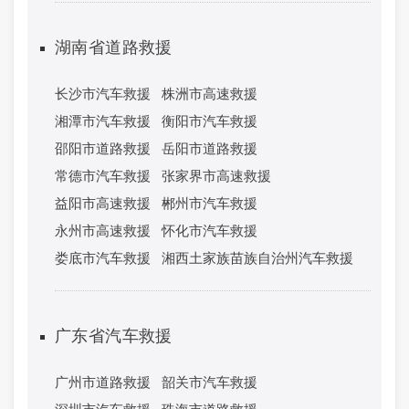
湖南省道路救援
长沙市汽车救援
株洲市高速救援
湘潭市汽车救援
衡阳市汽车救援
邵阳市道路救援
岳阳市道路救援
常德市汽车救援
张家界市高速救援
益阳市高速救援
郴州市汽车救援
永州市高速救援
怀化市汽车救援
娄底市汽车救援
湘西土家族苗族自治州汽车救援
广东省汽车救援
广州市道路救援
韶关市汽车救援