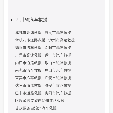
四川省汽车救援
成都市高速救援
自贡市高速救援
攀枝花市道路救援
泸州市高速救援
德阳市汽车救援
绵阳市高速救援
广元市高速救援
遂宁市汽车救援
内江市道路救援
乐山市道路救援
南充市汽车救援
眉山市汽车救援
宜宾市汽车救援
广安市道路救援
达州市道路救援
雅安市道路救援
巴中市道路救援
资阳市汽车救援
阿坝藏族羌族自治州道路救援
甘孜藏族自治州汽车救援