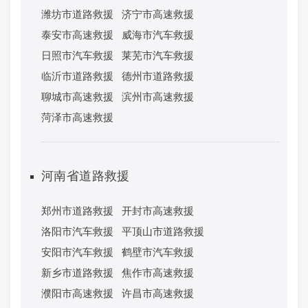
潍坊市道路救援
济宁市高速救援
泰安市高速救援
威海市汽车救援
日照市汽车救援
莱芜市汽车救援
临沂市道路救援
德州市道路救援
聊城市高速救援
滨州市高速救援
菏泽市高速救援
河南省道路救援
郑州市道路救援
开封市高速救援
洛阳市汽车救援
平顶山市道路救援
安阳市汽车救援
鹤壁市汽车救援
新乡市道路救援
焦作市高速救援
濮阳市高速救援
许昌市高速救援