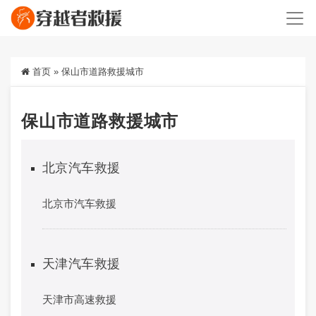
首页
»
保山市道路救援城市
保山市道路救援城市
北京汽车救援
北京市汽车救援
天津汽车救援
天津市高速救援