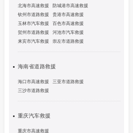
北海市高速救援
防城港市高速救援
钦州市道路救援
贵港市高速救援
玉林市汽车救援
百色市高速救援
贺州市道路救援
河池市汽车救援
来宾市汽车救援
崇左市道路救援
海南省道路救援
海口市高速救援
三亚市道路救援
三沙市道路救援
重庆汽车救援
重庆市高速救援