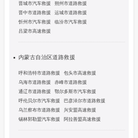
晋城市汽车救援
朔州市道路救援
晋中市道路救援
运城市道路救援
忻州市汽车救援
临汾市汽车救援
吕梁市高速救援
内蒙古自治区道路救援
呼和浩特市道路救援
包头市高速救援
乌海市道路救援
赤峰市道路救援
通辽市道路救援
鄂尔多斯市汽车救援
呼伦贝尔市汽车救援
巴彦淖尔市道路救援
乌兰察布市道路救援
兴安盟高速救援
锡林郭勒盟汽车救援
阿拉善盟高速救援