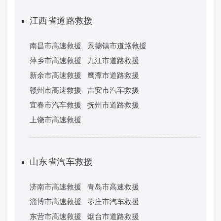
江西省道路救援
南昌市高速救援
景德镇市道路救援
萍乡市高速救援
九江市道路救援
新余市高速救援
鹰潭市道路救援
赣州市高速救援
吉安市汽车救援
宜春市汽车救援
抚州市道路救援
上饶市高速救援
山东省汽车救援
济南市高速救援
青岛市高速救援
淄博市高速救援
枣庄市汽车救援
东营市高速救援
烟台市道路救援