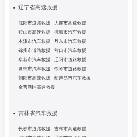
辽宁省高速救援
沈阳市道路救援
大连市高速救援
鞍山市高速救援
抚顺市汽车救援
本溪市汽车救援
丹东市汽车救援
锦州市道路救援
营口市汽车救援
阜新市汽车救援
辽阳市道路救援
盘锦市汽车救援
铁岭市道路救援
朝阳市高速救援
葫芦岛市汽车救援
金普新区高速救援
吉林省汽车救援
长春市道路救援
吉林市高速救援