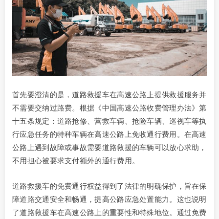
首先要澄清的是，道路救援车在高速公路上提供救援服务并
不需要交纳过路费。根据《中国高速公路收费管理办法》第
十五条规定：道路抢修、营救车辆、抢险车辆、巡视车等执
行应急任务的特种车辆在高速公路上免收通行费用。在高速
公路上遇到故障或事故需要道路救援的车辆可以放心求助，
不用担心被要求支付额外的通行费用。
道路救援车的免费通行权益得到了法律的明确保护，旨在保
障道路交通安全和畅通，提高公路应急处置能力。这也说明
了道路救援车在高速公路上的重要性和特殊地位。通过免费