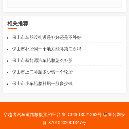
相关推荐
保山市车胎没扎透是补好还是不补好
保山市补胎同一个地方能补第二次吗
保山市新能源汽车轮胎怎么补胎
保山市上门补胎多少钱一个轮胎
保山市小车轮胎补胎一般多少钱
穿越者汽车道路救援预约平台
鲁ICP备13021262号
鲁公网安
备 37010402001347号