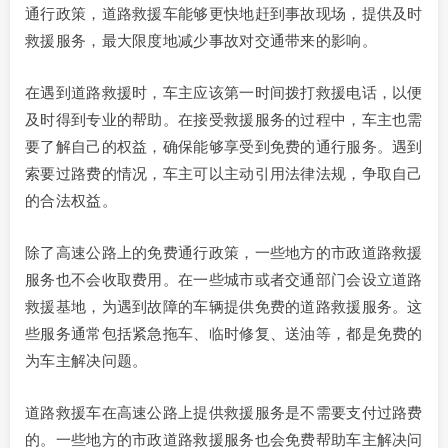
通行政策，道路救援车能够更快地赶到事故现场，提供及时
救援服务，最大限度地减少事故对交通带来的影响。
在遇到道路救援时，车主应该第一时间拨打救援电话，以便
及时得到专业的帮助。在接受救援服务的过程中，车主也需
要了解自己的权益，确保能够享受到免费的通行服务。遇到
索要过路费的情况，车主可以主动引用法律法规，争取自己
的合法权益。
除了高速公路上的免费通行政策，一些地方的市政道路救援
服务也不会收取费用。在一些城市或者交通部门会设立道路
救援基地，为遇到故障的车辆提供免费的道路救援服务。这
些服务通常包括紧急拖车、临时修复、送油等，都是免费的
为车主解决问题。
道路救援车在高速公路上提供救援服务是不需要支付过路费
的。一些地方的市政道路救援服务也会免费帮助车主解决问