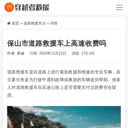
首页
»
道路救援常识
»
详情
保山市道路救援车上高速收费吗
作者: 善诚
日期: 2024年11月21日
浏览: 170,142
道路救援车是在道路上进行紧急救援和维修的专业车辆，其
主要任务是为行驶中遇到故障或事故的车辆提供帮助。很多
人对道路救援车在高速公路上是否需要支付过路费存在疑
惑。