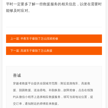
平时一定要多了解一些救援服务的相关信息，以便在需要时
能够及时应对。
上一篇: 半夜车子爆胎了怎么找谁抢修
下一篇: 高速车子爆胎了怎么救援
善诚
穿越者救援平台提供全国城市范围：附近道路拖车、高速救
援、脱困救援、送油搭电、补胎换胎，故障抢修，点击在线预
约从微信小程序上选择相应救援服务，填写当前地址位置，提
交订单，通知附近的师傅前来救援。