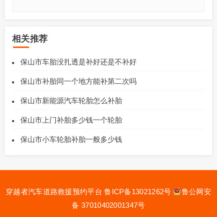
相关推荐
保山市车胎没扎透是补好还是不补好
保山市补胎同一个地方能补第二次吗
保山市新能源汽车轮胎怎么补胎
保山市上门补胎多少钱一个轮胎
保山市小车轮胎补胎一般多少钱
穿越者汽车道路救援预约平台
鲁ICP备13021262号
鲁公网安
备 37010402001347号