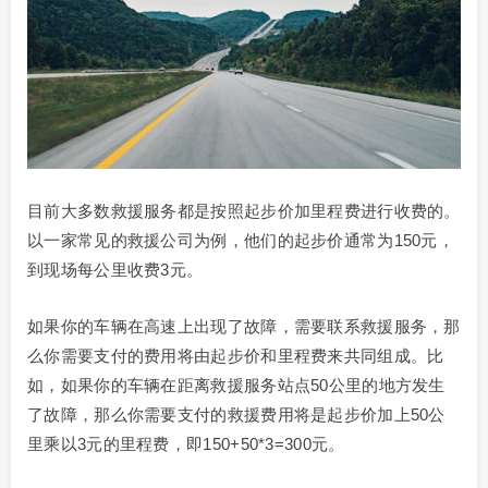
目前大多数救援服务都是按照起步价加里程费进行收费的。
以一家常见的救援公司为例，他们的起步价通常为150元，
到现场每公里收费3元。
如果你的车辆在高速上出现了故障，需要联系救援服务，那
么你需要支付的费用将由起步价和里程费来共同组成。比
如，如果你的车辆在距离救援服务站点50公里的地方发生
了故障，那么你需要支付的救援费用将是起步价加上50公
里乘以3元的里程费，即150+50*3=300元。