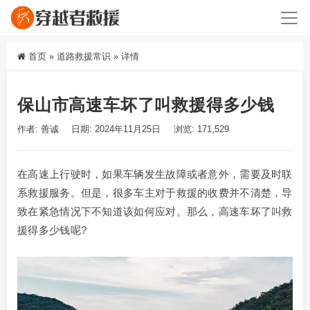
首页
»
道路救援常识
»
详情
保山市高速车坏了叫救援得多少钱
作者: 善诚
日期: 2024年11月25日
浏览: 171,529
在高速上行驶时，如果车辆发生故障或者意外，需要及时联
系救援服务。但是，很多车主对于救援的收费并不清楚，导
致在紧急情况下不知道该如何应对。那么，高速车坏了叫救
援得多少钱呢?