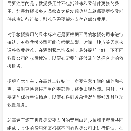
需要注意的是，救援费用并不包括维修和零部件更换的费
用。如果救援服务人员检查之后发现你的车辆需要更换零部
件或者进行维修，那么你需要额外支付这部分费用。
对于救援费用的具体标准还是要根据不同的救援公司来进行
确认。有些救援公司可能会根据车型、时间、地点等因素来
调整收费标准。在遇到紧急情况时，最好提前了解一下不同
救援公司的收费标准，以便在需要时能够及时选择合适的救
援服务。
提醒广大车主，在高速上行驶时一定要注意车辆的保养和检
查，及时更换磨损严重的零部件，避免出现故障。同时，也
要随时保持电话畅通，以便在遇到紧急情况时能够及时联系
救援服务。
总高速车坏了叫救援需要支付的费用由起步价和里程费共同
组成，具体的费用还需根据不同的救援公司来进行确认。在