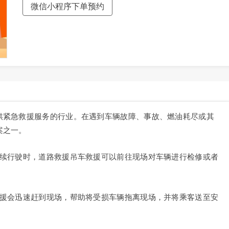
微信小程序下单预约
供紧急救援服务的行业。在遇到车辆故障、事故、燃油耗尽或其
案之一。
继续行驶时，道路救援吊车救援可以前往现场对车辆进行检修或者
救援会迅速赶到现场，帮助将受损车辆拖离现场，并将乘客送至安