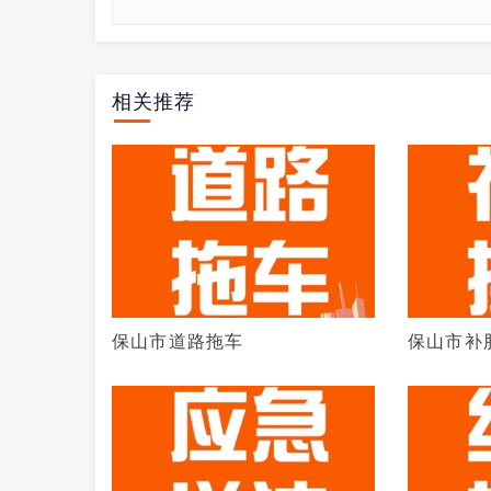
相关推荐
保山市道路拖车
保山市补